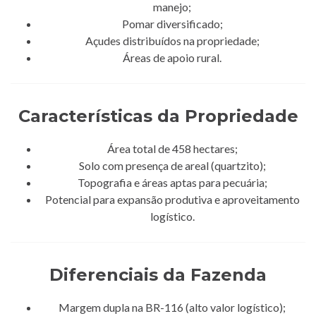
manejo;
Pomar diversificado;
Açudes distribuídos na propriedade;
Áreas de apoio rural.
Características da Propriedade
Área total de 458 hectares;
Solo com presença de areal (quartzito);
Topografia e áreas aptas para pecuária;
Potencial para expansão produtiva e aproveitamento
logístico.
Diferenciais da Fazenda
Margem dupla na BR-116 (alto valor logístico);