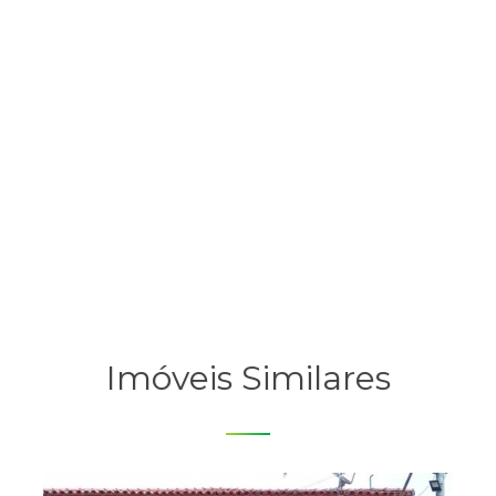
Imóveis Similares