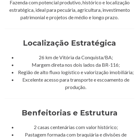
Fazenda com potencial produtivo, histórico e localização
estratégica, ideal para pecuária, agricultura, investimento
patrimonial e projetos de médio e longo prazo.
Localização Estratégica
26 km de Vitória da Conquista/BA;
Margem direta nos dois lados da BR-116;
Região de alto fluxo logístico e valorização imobiliária;
Excelente acesso para transporte e escoamento de
produção.
Benfeitorias e Estrutura
2 casas centenárias com valor histórico;
Pastagem formada com braquiária e divisões de