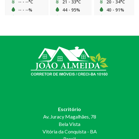
Escritório
Av. Juracy Magalhães, 78
Bela Vista
Vitória da Conquista - BA
Brasil