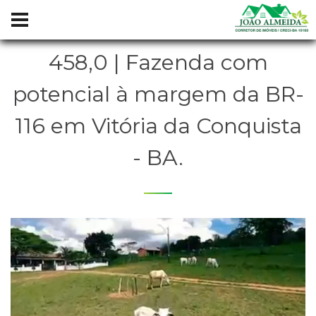
458,0 | Fazenda com
potencial à margem da BR-
116 em Vitória da Conquista
- BA.