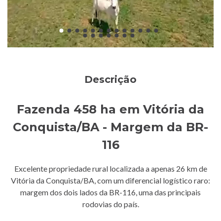
Descrição
Fazenda 458 ha em Vitória da
Conquista/BA - Margem da BR-
116
Excelente propriedade rural localizada a apenas 26 km de
Vitória da Conquista/BA, com um diferencial logístico raro:
margem dos dois lados da BR-116, uma das principais
rodovias do país.