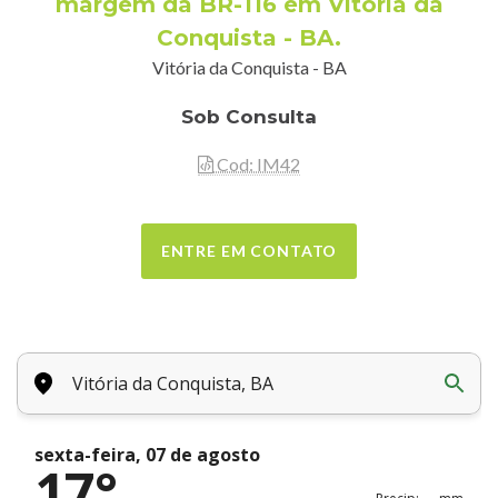
margem da BR-116 em Vitória da
Conquista - BA.
Vitória da Conquista - BA
Sob Consulta
Cod: IM42
ENTRE EM CONTATO