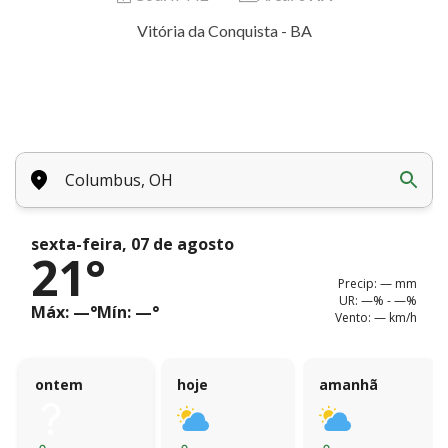
Vitória da Conquista - BA