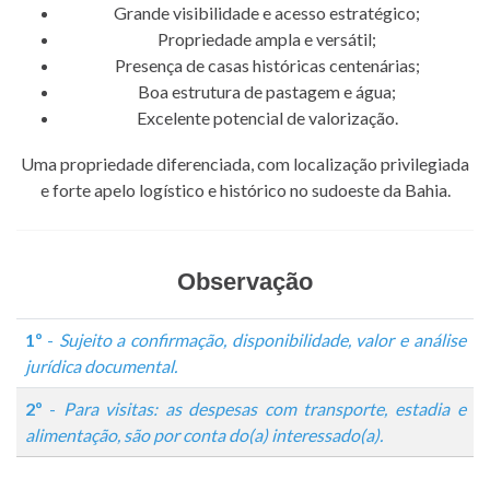
Grande visibilidade e acesso estratégico;
Propriedade ampla e versátil;
Presença de casas históricas centenárias;
Boa estrutura de pastagem e água;
Excelente potencial de valorização.
Uma propriedade diferenciada, com localização privilegiada
e forte apelo logístico e histórico no sudoeste da Bahia.
Observação
1º
-
Sujeito a confirmação, disponibilidade, valor e análise
jurídica documental.
2º
-
Para visitas: as despesas com transporte, estadia e
alimentação, são por conta do(a) interessado(a).