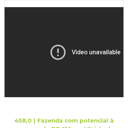
458,0 | Fazenda com potencial à